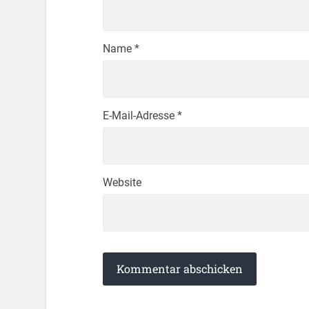
Name
*
E-Mail-Adresse
*
Website