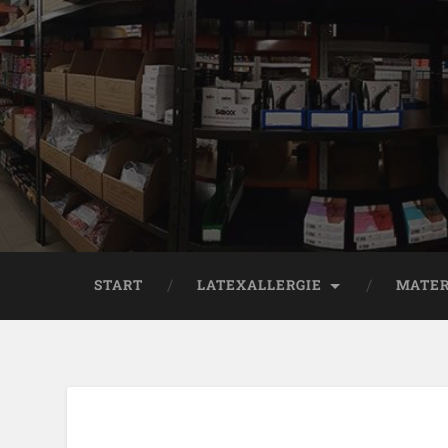
START
LATEXALLERGIE
MATER