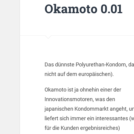
Okamoto 0.01
Das dünnste Polyurethan-Kondom, das
nicht auf dem europäischen).
Okamoto ist ja ohnehin einer der
Innovationsmotoren, was den
japanischen Kondommarkt angeht, u
liefert sich immer ein interessantes (w
für die Kunden ergebnisreiches)