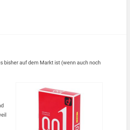
 bisher auf dem Markt ist (wenn auch noch
nd
eil