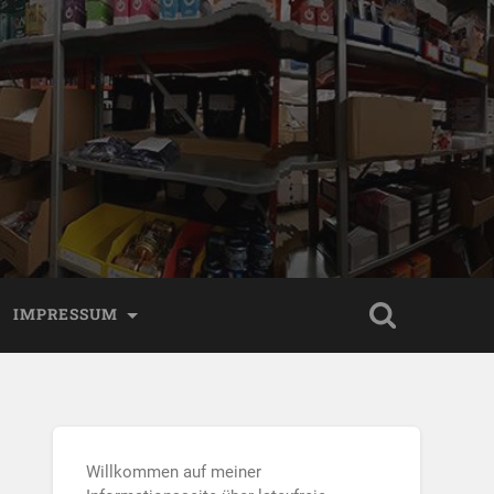
IMPRESSUM
Willkommen auf meiner