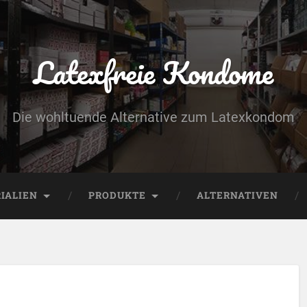
Latexfreie Kondome
Die wohltuende Alternative zum Latexkondom
IALIEN
PRODUKTE
ALTERNATIVEN