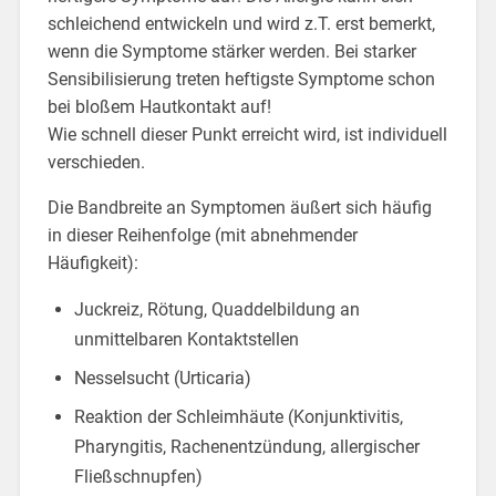
schleichend entwickeln und wird z.T. erst bemerkt,
wenn die Symptome stärker werden. Bei starker
Sensibilisierung treten heftigste Symptome schon
bei bloßem Hautkontakt auf!
Wie schnell dieser Punkt erreicht wird, ist individuell
verschieden.
Die Bandbreite an Symptomen äußert sich häufig
in dieser Reihenfolge (mit abnehmender
Häufigkeit):
Juckreiz, Rötung, Quaddelbildung an
unmittelbaren Kontaktstellen
Nesselsucht (Urticaria)
Reaktion der Schleimhäute (Konjunktivitis,
Pharyngitis, Rachenentzündung, allergischer
Fließschnupfen)