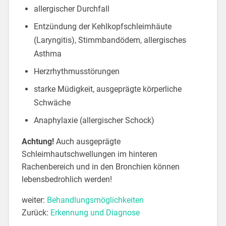
allergischer Durchfall
Entzündung der Kehlkopfschleimhäute
(Laryngitis), Stimmbandödem, allergisches
Asthma
Herzrhythmusstörungen
starke Müdigkeit, ausgeprägte körperliche
Schwäche
Anaphylaxie (allergischer Schock)
Achtung!
Auch ausgeprägte
Schleimhautschwellungen im hinteren
Rachenbereich und in den Bronchien können
lebensbedrohlich werden!
weiter:
Behandlungsmöglichkeiten
Zurück:
Erkennung und Diagnose